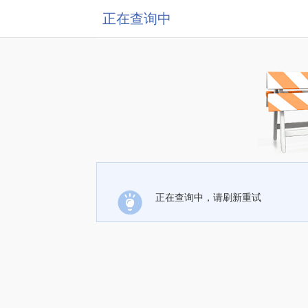
正在查询中
正在查询中，请刷新重试