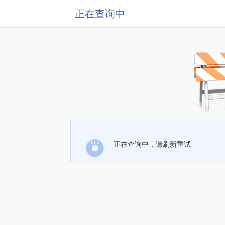
正在查询中
正在查询中，请刷新重试